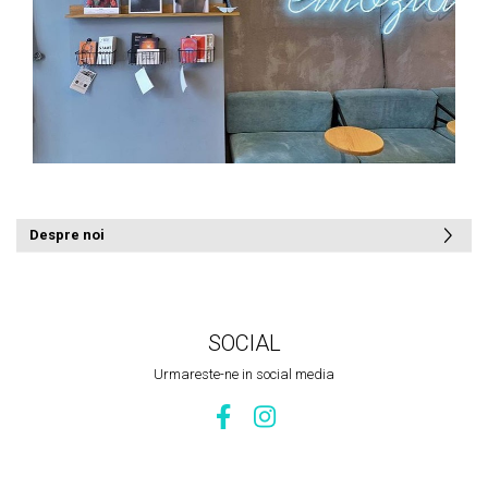
Despre noi
SOCIAL
Urmareste-ne in social media